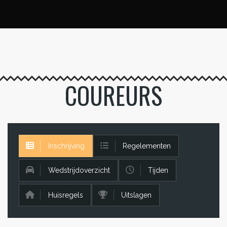
COUREURS
Inschrijving
Regelementen
Wedstrijdoverzicht
Tijden
Huisregels
Uitslagen