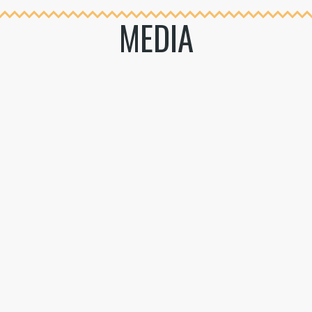
MEDIA