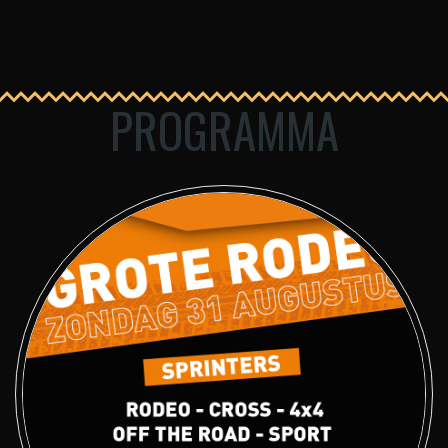
PROGRAMMA