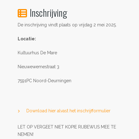
Inschrijving
De inschrijving vindt plaats op vrijdag 2 mei 2025.
Locatie:
Kultuurhus De Mare
Nieuwewemestraat 3
7591PC Noord-Deurningen
Download hier alvast het inschrijfformulier
LET OP VERGEET NIET KOPIE RIJBEWIJS MEE TE
NEMEN!