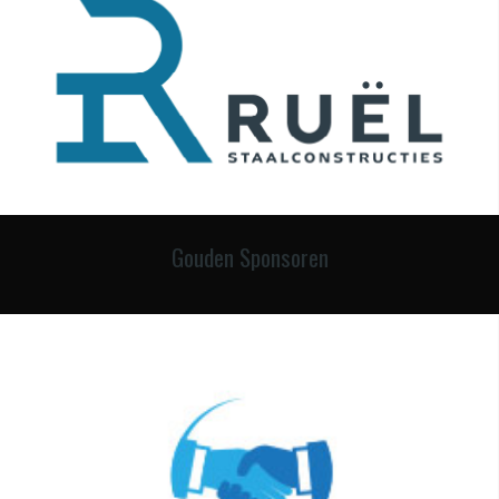
Gouden Sponsoren